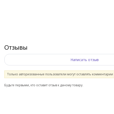
Отзывы
Написать отзыв
Только авторизованные пользователи могут оставлять комментарии
Будьте первыми, кто оставит отзыв к даному товару.