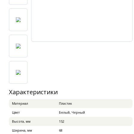
Характеристики
Материал
Пластик
Цвет
Белый, Черный
Высота, мм
152
Ширина, мм
68