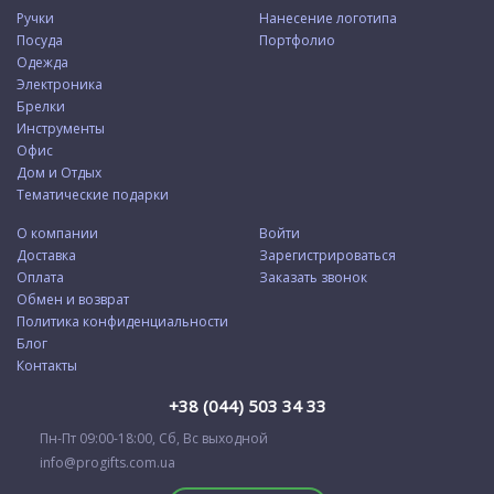
Ручки
Нанесение логотипа
Посуда
Портфолио
Одежда
Электроника
Брелки
Инструменты
Офис
Дом и Отдых
Тематические подарки
О компании
Войти
Доставка
Зарегистрироваться
Оплата
Заказать звонок
Обмен и возврат
Политика конфиденциальности
Блог
Контакты
+38 (044) 503 34 33
Пн-Пт 09:00-18:00, Сб, Вс выходной
info@progifts.com.ua