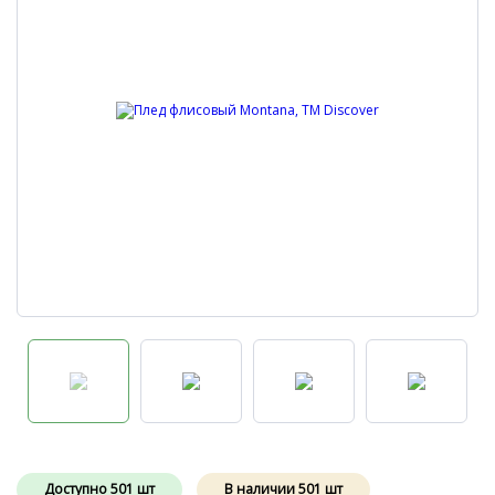
Доступно
501
шт
В наличии
501
шт