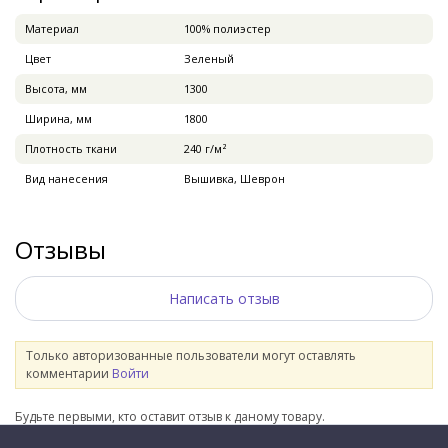
Материал
100% полиэстер
Цвет
Зеленый
Высота, мм
1300
Ширина, мм
1800
Плотность ткани
240 г/м²
Вид нанесения
Вышивка, Шеврон
Отзывы
Написать отзыв
Только авторизованные пользователи могут оставлять
комментарии
Войти
Будьте первыми, кто оставит отзыв к даному товару.