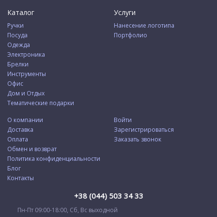
Каталог
Услуги
Ручки
Нанесение логотипа
Посуда
Портфолио
Одежда
Электроника
Брелки
Инструменты
Офис
Дом и Отдых
Тематические подарки
О компании
Войти
Доставка
Зарегистрироваться
Оплата
Заказать звонок
Обмен и возврат
Политика конфиденциальности
Блог
Контакты
+38 (044) 503 34 33
Пн-Пт 09:00-18:00, Сб, Вс выходной