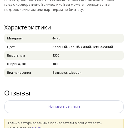
плед с корпоративной символикой вы можете преподнести в
подарок коллегам или партнерам по бизнесу.
Характеристики
Материал
Флис
Цвет
Зеленый, Серый, Синий, Темно-синий
Высота, мм
1300
Ширина, мм
1800
Вид нанесения
Вышивка, Шеврон
Отзывы
Написать отзыв
Только авторизованные пользователи могут оставлять