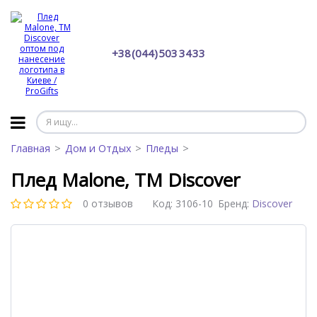
+38 (044) 503 34 33
Главная
Дом и Отдых
Пледы
Плед Malone, TM Discover
0 отзывов
Код:
3106-10
Бренд:
Discover