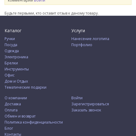
комментарии
Войти
Будьте первыми, кто оставит отзыв к даному товару.
Каталог
Услуги
Ручки
Нанесение логотипа
Посуда
Портфолио
Одежда
Электроника
Брелки
Инструменты
Офис
Дом и Отдых
Тематические подарки
О компании
Войти
Доставка
Зарегистрироваться
Оплата
Заказать звонок
Обмен и возврат
Политика конфиденциальности
Блог
Контакты