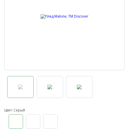
Цвет: Серый