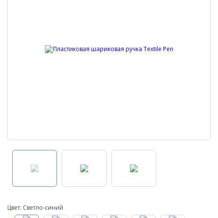
Цвет: Светло-синий