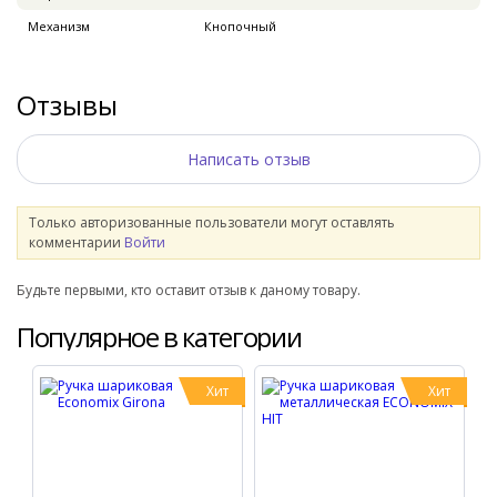
Механизм
Кнопочный
Отзывы
Написать отзыв
Только авторизованные пользователи могут оставлять
комментарии
Войти
Будьте первыми, кто оставит отзыв к даному товару.
Популярное в категории
Хит
Хит