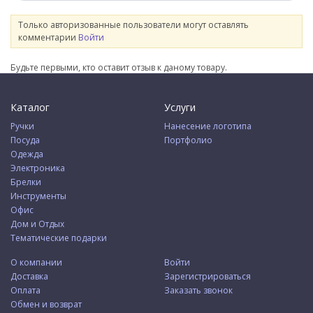
Только авторизованные пользователи могут оставлять
комментарии
Войти
Будьте первыми, кто оставит отзыв к даному товару.
Каталог
Услуги
Ручки
Нанесение логотипа
Посуда
Портфолио
Одежда
Электроника
Брелки
Инструменты
Офис
Дом и Отдых
Тематические подарки
О компании
Войти
Доставка
Зарегистрироваться
Оплата
Заказать звонок
Обмен и возврат