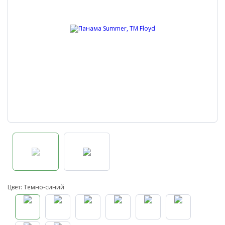
Цвет: Темно-синий