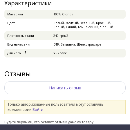
Характеристики
Материал
100% Хлопок
Цвет
Белый, Желтый, Зеленый, Красный,
Серый, Синий, Темно-синий, Черный
Плотность ткани
240 гр/м2
Вид нанесения
DTF, Вышивка, Шелкотрафарет
Для кого
Унисекс
Отзывы
Написать отзыв
Только авторизованные пользователи могут оставлять
комментарии
Войти
Будьте первыми, кто оставит отзыв к даному товару.