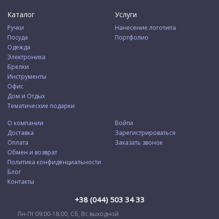
Каталог
Услуги
Ручки
Нанесение логотипа
Посуда
Портфолио
Одежда
Электроника
Брелки
Инструменты
Офис
Дом и Отдых
Тематические подарки
О компании
Войти
Доставка
Зарегистрироваться
Оплата
Заказать звонок
Обмен и возврат
Политика конфиденциальности
Блог
Контакты
+38 (044) 503 34 33
Пн-Пт 09:00-18:00, Сб, Вс выходной