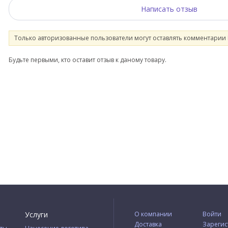
Написать отзыв
Только авторизованные пользователи могут оставлять комментарии
Будьте первыми, кто оставит отзыв к даному товару.
Услуги
О компании
Войти
Доставка
Зарегис