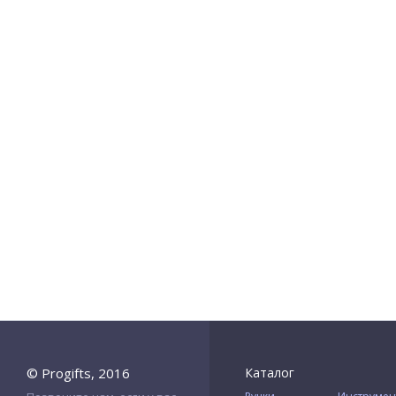
© Progifts, 2016
Каталог