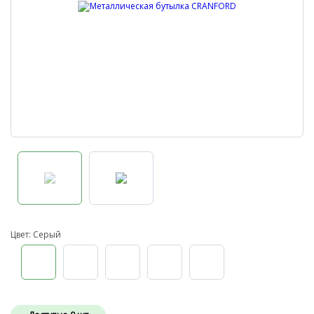
Цвет: Серый