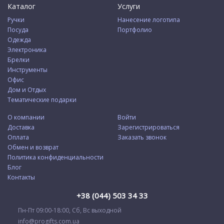
Каталог
Услуги
Ручки
Нанесение логотипа
Посуда
Портфолио
Одежда
Электроника
Брелки
Инструменты
Офис
Дом и Отдых
Тематические подарки
О компании
Войти
Доставка
Зарегистрироваться
Оплата
Заказать звонок
Обмен и возврат
Политика конфиденциальности
Блог
Контакты
+38 (044) 503 34 33
Пн-Пт 09:00-18:00, Сб, Вс выходной
info@progifts.com.ua