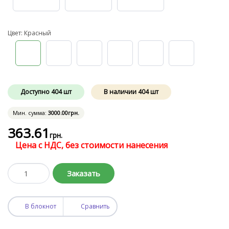
Цвет: Красный
Доступно
404
шт
В наличии
404
шт
Мин. сумма:
3000
.00
грн.
363
.61
грн.
Цена с НДС, без стоимости нанесения
Заказать
В блокнот
Сравнить