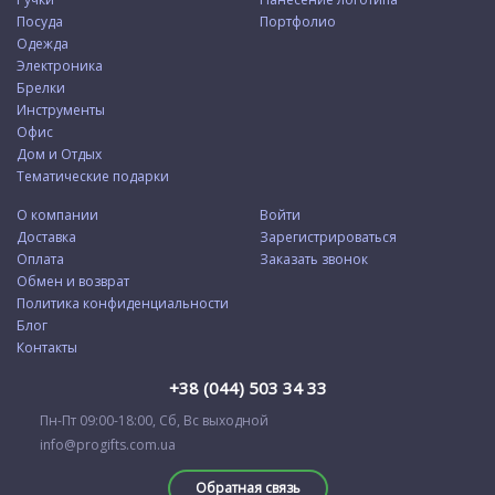
Посуда
Портфолио
Одежда
Электроника
Брелки
Инструменты
Офис
Дом и Отдых
Тематические подарки
О компании
Войти
Доставка
Зарегистрироваться
Оплата
Заказать звонок
Обмен и возврат
Политика конфиденциальности
Блог
Контакты
+38 (044) 503 34 33
Пн-Пт 09:00-18:00, Сб, Вс выходной
info@progifts.com.ua
Обратная связь