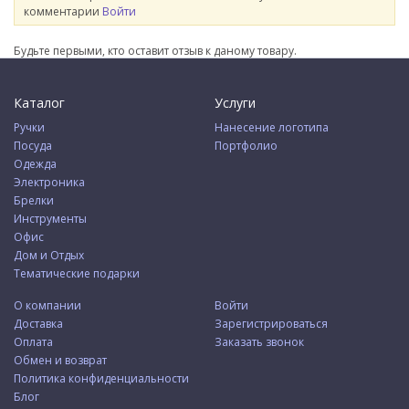
комментарии
Войти
Будьте первыми, кто оставит отзыв к даному товару.
Каталог
Услуги
Ручки
Нанесение логотипа
Посуда
Портфолио
Одежда
Электроника
Брелки
Инструменты
Офис
Дом и Отдых
Тематические подарки
О компании
Войти
Доставка
Зарегистрироваться
Оплата
Заказать звонок
Обмен и возврат
Политика конфиденциальности
Блог