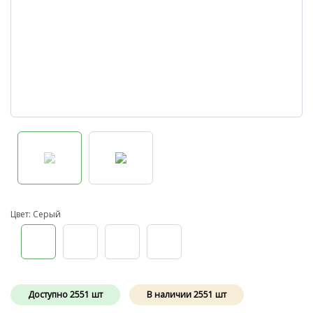
Цвет: Серый
Доступно
2551
шт
В наличии
2551
шт