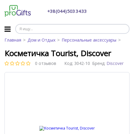
+38 (044) 503 34 33
Главная
Дом и Отдых
Персональные аксессуары
Косметичка Tourist, Discover
0 отзывов
Код:
3042-10
Бренд:
Discover