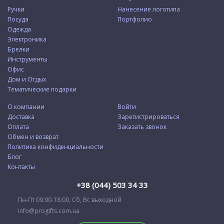
Ручки
Нанесение логотипа
Посуда
Портфолио
Одежда
Электроника
Брелки
Инструменты
Офис
Дом и Отдых
Тематические подарки
О компании
Войти
Доставка
Зарегистрироваться
Оплата
Заказать звонок
Обмен и возврат
Политика конфиденциальности
Блог
Контакты
+38 (044) 503 34 33
Пн-Пт 09:00-18:00, Сб, Вс выходной
info@progifts.com.ua