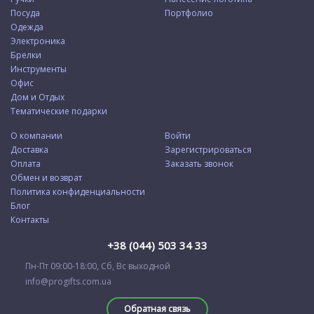
Посуда
Портфолио
Одежда
Электроника
Брелки
Инструменты
Офис
Дом и Отдых
Тематические подарки
О компании
Войти
Доставка
Зарегистрироваться
Оплата
Заказать звонок
Обмен и возврат
Политика конфиденциальности
Блог
Контакты
+38 (044) 503 34 33
Пн-Пт 09:00-18:00, Сб, Вс выходной
info@progifts.com.ua
Обратная связь