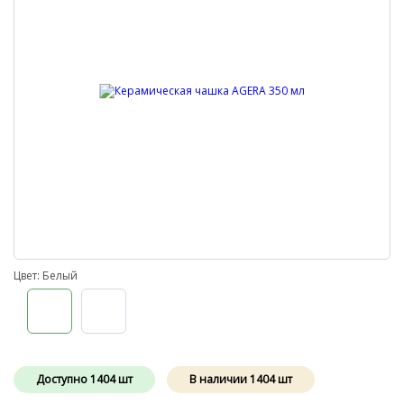
Цвет: Белый
Доступно
1404
шт
В наличии
1404
шт