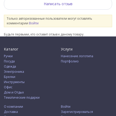
Написать отзыв
Только авторизованные пользователи могут оставлять
комментарии
Войти
Будьте первыми, кто оставит отзыв к даному товару.
Каталог
Услуги
Ручки
Нанесение логотипа
Посуда
Портфолио
Одежда
Электроника
Брелки
Инструменты
Офис
Дом и Отдых
Тематические подарки
О компании
Войти
Доставка
Зарегистрироваться