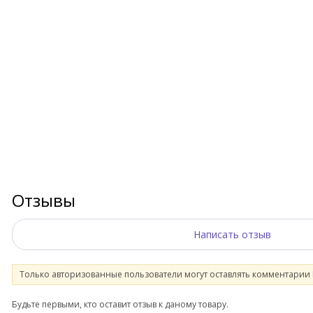
Отзывы
Написать отзыв
Только авторизованные пользователи могут оставлять комментарии
Будьте первыми, кто оставит отзыв к даному товару.