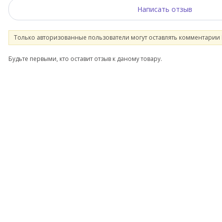
Написать отзыв
Только авторизованные пользователи могут оставлять комментарии
Будьте первыми, кто оставит отзыв к даному товару.