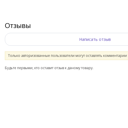
Отзывы
Написать отзыв
Только авторизованные пользователи могут оставлять комментарии
Будьте первыми, кто оставит отзыв к даному товару.