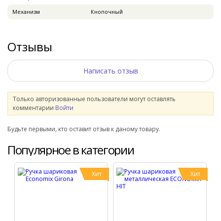
Механизм
Кнопочный
Отзывы
Написать отзыв
Только авторизованные пользователи могут оставлять
комментарии
Войти
Будьте первыми, кто оставит отзыв к даному товару.
Популярное в категории
Хит
Хит