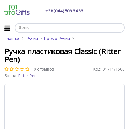
+38 (044) 503 34 33
Главная
Ручки
Промо Ручки
Ручка пластиковая Classic (Ritter
Pen)
0 отзывов
Код:
01711/1500
Бренд:
Ritter Pen