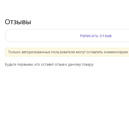
Отзывы
Написать отзыв
Только авторизованные пользователи могут оставлять комментарии
Будьте первыми, кто оставит отзыв к даному товару.