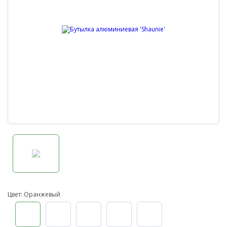
Цвет: Оранжевый