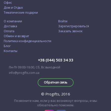
Офис
Дом и Отдых
Тематические подарки
О компании
Войти
Доставка
Зарегистрироваться
Оплата
Заказать звонок
Обмен и возврат
Политика конфиденциальности
Блог
Контакты
+38 (044) 503 34 33
Пн-Пт 09:00-18:00, Сб, Вс выходной
info@progifts.com.ua
Обратная связь
© Progifts, 2016
Позвоните нам, если у вас возникнут вопросы, и мы
обязательно поможем.