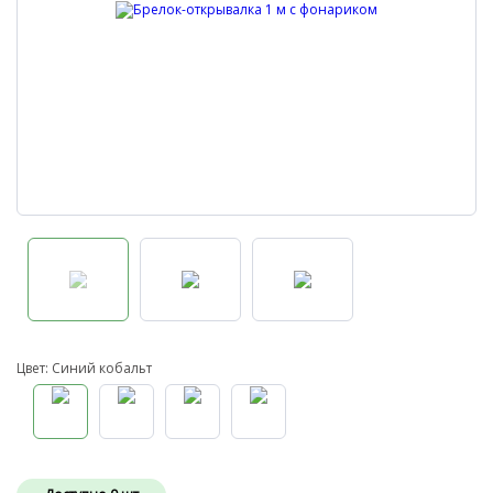
Цвет: Синий кобальт