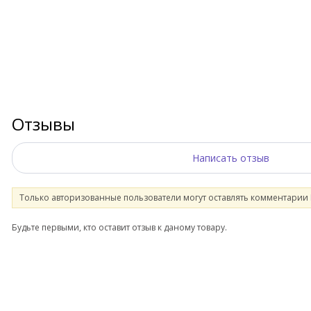
Отзывы
Написать отзыв
Только авторизованные пользователи могут оставлять комментарии
Будьте первыми, кто оставит отзыв к даному товару.