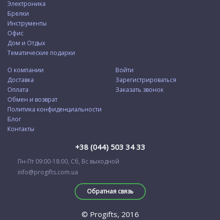
Электроника
Брелки
Инструменты
Офис
Дом и Отдых
Тематические подарки
О компании
Войти
Доставка
Зарегистрироваться
Оплата
Заказать звонок
Обмен и возврат
Политика конфиденциальности
Блог
Контакты
+38 (044) 503 34 33
Пн-Пт 09:00-18:00, Сб, Вс выходной
info@progifts.com.ua
Обратная связь
© Progifts, 2016