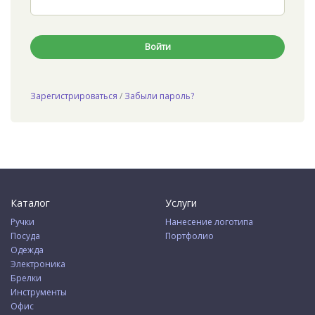
Зарегистрироваться
/
Забыли пароль?
Каталог
Услуги
Ручки
Нанесение логотипа
Посуда
Портфолио
Одежда
Электроника
Брелки
Инструменты
Офис