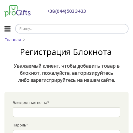
+38 (044) 503 34 33
Главная
Регистрация Блокнота
Уважаемый клиент, чтобы добавить товар в
блокнот, пожалуйста, авторизируйтесь
либо
зарегистрируйтесь на нашем сайте.
Электронная почта*
Пароль*