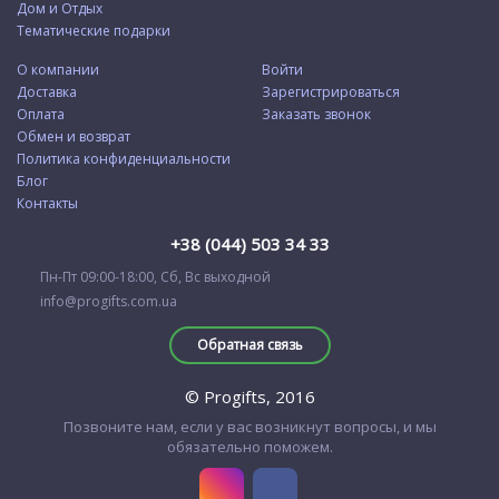
Дом и Отдых
Тематические подарки
О компании
Войти
Доставка
Зарегистрироваться
Оплата
Заказать звонок
Обмен и возврат
Политика конфиденциальности
Блог
Контакты
+38 (044) 503 34 33
Пн-Пт 09:00-18:00, Сб, Вс выходной
info@progifts.com.ua
Обратная связь
© Progifts, 2016
Позвоните нам, если у вас возникнут вопросы, и мы
обязательно поможем.