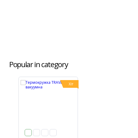
Popular in category
Хіт