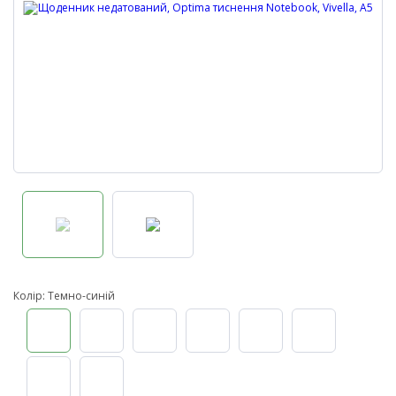
Колір: Темно-синій